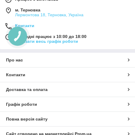
м. Терновка
Лермонтова 18, Терновка, Україна
Контакти
Сьогодні працює з 10:00 до 18:00
Показати весь графік роботи
Про нас
Контакти
Доставка та оплата
Графік роботи
Повна версія сайту
Сайт створено на маркетплейсі
Prom.ua