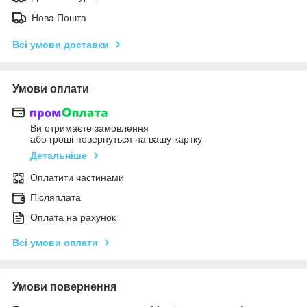
Нова Пошта
Всі умови доставки
Умови оплати
Ви отримаєте замовлення
або гроші повернуться на вашу картку
Детальніше
Оплатити частинами
Післяплата
Оплата на рахунок
Всі умови оплати
Умови повернення