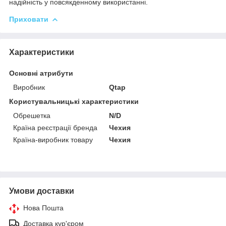
надійність у повсякденному використанні.
Приховати
Характеристики
Основні атрибути
Виробник
Qtap
Користувальницькі характеристики
Обрешетка
N/D
Країна реєстрації бренда
Чехия
Країна-виробник товару
Чехия
Умови доставки
Нова Пошта
Доставка кур'єром