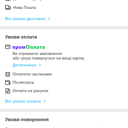
Нова Пошта
Всі умови доставки
Умови оплати
Ви отримаєте замовлення
або гроші повернуться на вашу картку
Детальніше
Оплатити частинами
Післяплата
Оплата на рахунок
Всі умови оплати
Умови повернення