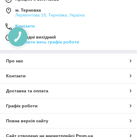
м. Терновка
Лермонтова 18, Терновка, Україна
Контакти
Сьогодні вихідний
Показати весь графік роботи
Про нас
Контакти
Доставка та оплата
Графік роботи
Повна версія сайту
Сайт створено на маркетплейсі
Prom.ua