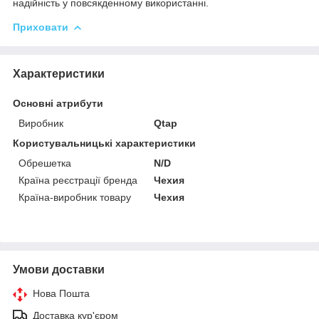
надійність у повсякденному використанні.
Приховати
Характеристики
Основні атрибути
Виробник
Qtap
Користувальницькі характеристики
Обрешетка
N/D
Країна реєстрації бренда
Чехия
Країна-виробник товару
Чехия
Умови доставки
Нова Пошта
Доставка кур'єром