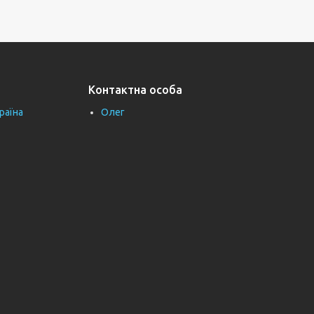
Контактна особа
раїна
Олег