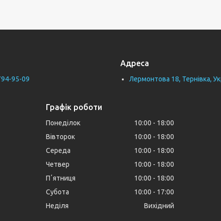
Адреса
794-95-09
Лермонтова 18, Тернівка, Ук
Графік роботи
Понеділок
10:00
18:00
Вівторок
10:00
18:00
Середа
10:00
18:00
Четвер
10:00
18:00
Пʼятниця
10:00
18:00
Субота
10:00
17:00
Неділя
Вихідний