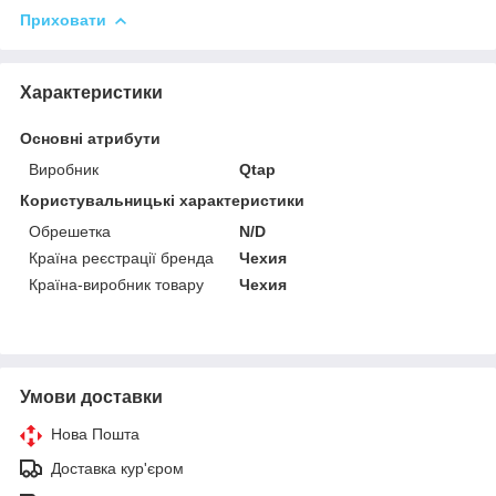
Приховати
Характеристики
Основні атрибути
Виробник
Qtap
Користувальницькі характеристики
Обрешетка
N/D
Країна реєстрації бренда
Чехия
Країна-виробник товару
Чехия
Умови доставки
Нова Пошта
Доставка кур'єром