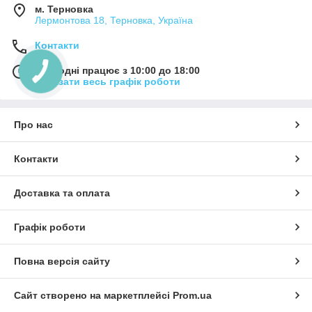
м. Терновка
Лермонтова 18, Терновка, Україна
Контакти
Сьогодні працює з 10:00 до 18:00
Показати весь графік роботи
Про нас
Контакти
Доставка та оплата
Графік роботи
Повна версія сайту
Сайт створено на маркетплейсі
Prom.ua