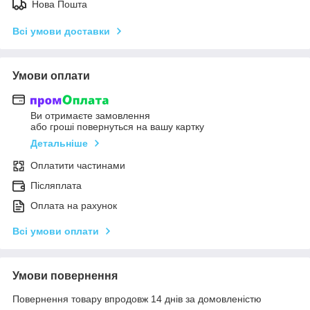
Нова Пошта
Всі умови доставки
Умови оплати
Ви отримаєте замовлення
або гроші повернуться на вашу картку
Детальніше
Оплатити частинами
Післяплата
Оплата на рахунок
Всі умови оплати
Умови повернення
Повернення товару впродовж 14 днів за домовленістю