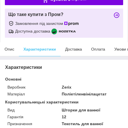
Що таке купити з Пром?
Замовлення під захистом
Доступна доставка
Опис
Характеристики
Доставка
Оплата
Умови 
Характеристики
Основні
Виробник
Zerix
Матеріал
Поліетіленвінілацетат
Користувальницькі характеристики
Вид
Шторки для ванної
Гарантія
12
Призначення
Текстиль для ванної