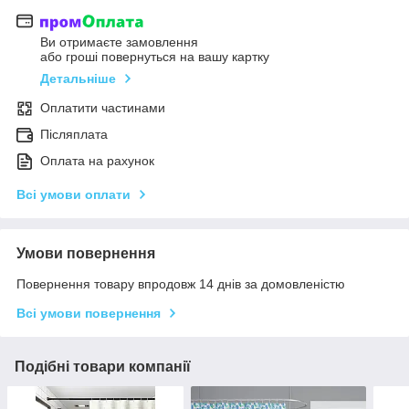
Ви отримаєте замовлення
або гроші повернуться на вашу картку
Детальніше
Оплатити частинами
Післяплата
Оплата на рахунок
Всі умови оплати
Умови повернення
Повернення товару впродовж 14 днів за домовленістю
Всі умови повернення
Подібні товари компанії