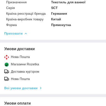
Призначення
Текстиль для ванної
Серія
SCT
Країна реєстрації бренда
Германия
Країна-виробник товару
Китай
Форма
Прямокутна
Приховати
Умови доставки
Нова Пошта
Магазини Rozetka
Доставка кур'єром
Нова Пошта
Всі умови доставки
Умови оплати