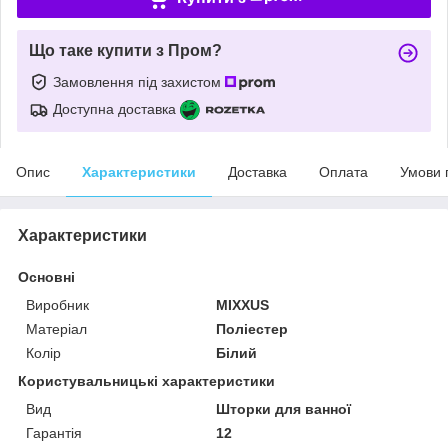
Що таке купити з Пром?
Замовлення під захистом
Доступна доставка
Опис
Характеристики
Доставка
Оплата
Умови 
Характеристики
Основні
Виробник
MIXXUS
Матеріал
Поліестер
Колір
Білий
Користувальницькі характеристики
Вид
Шторки для ванної
Гарантія
12