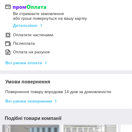
Ви отримаєте замовлення
або гроші повернуться на вашу картку
Детальніше
Оплатити частинами
Післяплата
Оплата на рахунок
Всі умови оплати
Умови повернення
Повернення товару впродовж 14 днів за домовленістю
Всі умови повернення
Подібні товари компанії