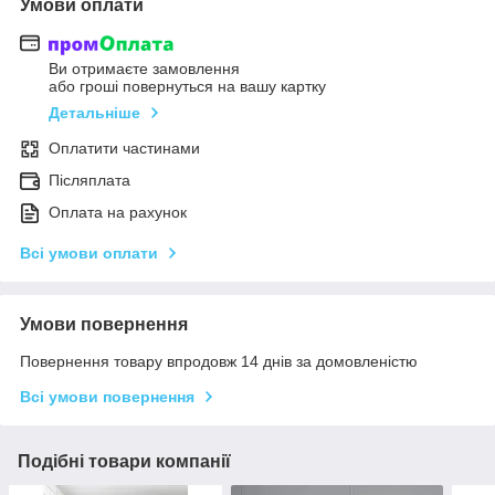
Умови оплати
Ви отримаєте замовлення
або гроші повернуться на вашу картку
Детальніше
Оплатити частинами
Післяплата
Оплата на рахунок
Всі умови оплати
Умови повернення
Повернення товару впродовж 14 днів за домовленістю
Всі умови повернення
Подібні товари компанії