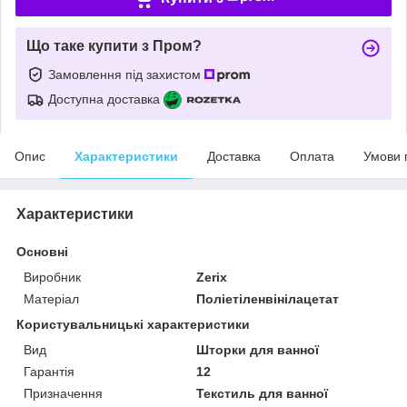
Що таке купити з Пром?
Замовлення під захистом
Доступна доставка
Опис
Характеристики
Доставка
Оплата
Умови 
Характеристики
Основні
Виробник
Zerix
Матеріал
Поліетіленвінілацетат
Користувальницькі характеристики
Вид
Шторки для ванної
Гарантія
12
Призначення
Текстиль для ванної