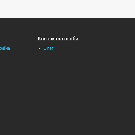
Контактна особа
раїна
Олег