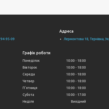
Адреса
794-95-09
Лермонтова 18, Тернівка, Ук
Графік роботи
Понеділок
10:00
18:00
Вівторок
10:00
18:00
Середа
10:00
18:00
Четвер
10:00
18:00
Пʼятниця
10:00
18:00
Субота
10:00
17:00
Неділя
Вихідний