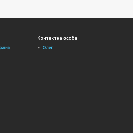
Контактна особа
раїна
Олег