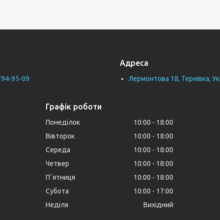
Адреса
794-95-09
Лермонтова 18, Тернівка, Ук
Графік роботи
Понеділок
10:00
18:00
Вівторок
10:00
18:00
Середа
10:00
18:00
Четвер
10:00
18:00
Пʼятниця
10:00
18:00
Субота
10:00
17:00
Неділя
Вихідний