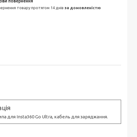
овернення товару протягом 14 днів
за домовленістю
ція
па для Insta360 Go Ultra, кабель для заряджання.