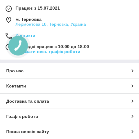
Працює з 15.07.2021
м. Терновка
Лермонтова 18, Терновка, Україна
Контакти
Сьогодні працює з 10:00 до 18:00
Показати весь графік роботи
Про нас
Контакти
Доставка та оплата
Графік роботи
Повна версія сайту