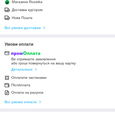
Магазини Rozetka
Доставка кур'єром
Нова Пошта
Всі умови доставки
Умови оплати
Ви отримаєте замовлення
або гроші повернуться на вашу картку
Детальніше
Оплатити частинами
Післяплата
Оплата на рахунок
Всі умови оплати