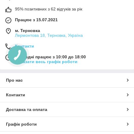
95% позитивних з 62 відгуків за рік
Працює з 15.07.2021
м. Терновка
Лермонтова 18, Терновка, Україна
Контакти
Сьогодні працює з 10:00 до 18:00
Показати весь графік роботи
Про нас
Контакти
Доставка та оплата
Графік роботи