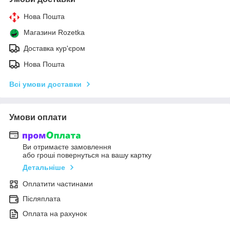
Нова Пошта
Магазини Rozetka
Доставка кур'єром
Нова Пошта
Всі умови доставки
Умови оплати
Ви отримаєте замовлення
або гроші повернуться на вашу картку
Детальніше
Оплатити частинами
Післяплата
Оплата на рахунок